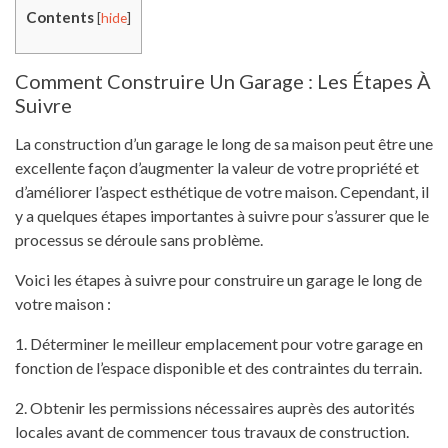
Contents
[
hide
]
Comment Construire Un Garage : Les Étapes À
Suivre
La construction d’un garage le long de sa maison peut être une
excellente façon d’augmenter la valeur de votre propriété et
d’améliorer l’aspect esthétique de votre maison. Cependant, il
y a quelques étapes importantes à suivre pour s’assurer que le
processus se déroule sans problème.
Voici les étapes à suivre pour construire un garage le long de
votre maison :
1. Déterminer le meilleur emplacement pour votre garage en
fonction de l’espace disponible et des contraintes du terrain.
2. Obtenir les permissions nécessaires auprès des autorités
locales avant de commencer tous travaux de construction.