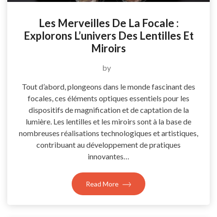
Les Merveilles De La Focale :
Explorons L’univers Des Lentilles Et
Miroirs
by
Tout d’abord, plongeons dans le monde fascinant des
focales, ces éléments optiques essentiels pour les
dispositifs de magnification et de captation de la
lumière. Les lentilles et les miroirs sont à la base de
nombreuses réalisations technologiques et artistiques,
contribuant au développement de pratiques
innovantes…
Read More