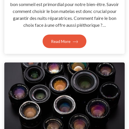
bon sommeil est primordial pour notre bien-être. Savoir
comment choisir le bon matelas est donc crucial pour
garantir des nuits réparatrices. Comment faire le bon
choix face à une offre aussi pléthorique ?…
Read More