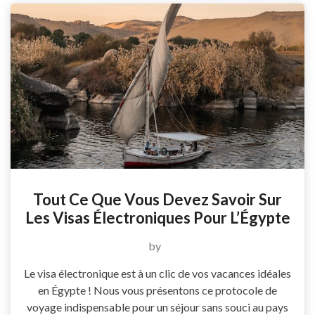
Tout Ce Que Vous Devez Savoir Sur
Les Visas Électroniques Pour L’Égypte
by
Le visa électronique est à un clic de vos vacances idéales
en Égypte ! Nous vous présentons ce protocole de
voyage indispensable pour un séjour sans souci au pays