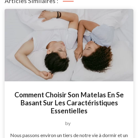
Articles Similaires :
Comment Choisir Son Matelas En Se
Basant Sur Les Caractéristiques
Essentielles
by
Nous passons environ un tiers de notre vie à dormir et un