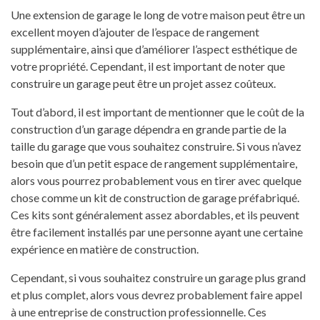
Une extension de garage le long de votre maison peut être un
excellent moyen d’ajouter de l’espace de rangement
supplémentaire, ainsi que d’améliorer l’aspect esthétique de
votre propriété. Cependant, il est important de noter que
construire un garage peut être un projet assez coûteux.
Tout d’abord, il est important de mentionner que le coût de la
construction d’un garage dépendra en grande partie de la
taille du garage que vous souhaitez construire. Si vous n’avez
besoin que d’un petit espace de rangement supplémentaire,
alors vous pourrez probablement vous en tirer avec quelque
chose comme un kit de construction de garage préfabriqué.
Ces kits sont généralement assez abordables, et ils peuvent
être facilement installés par une personne ayant une certaine
expérience en matière de construction.
Cependant, si vous souhaitez construire un garage plus grand
et plus complet, alors vous devrez probablement faire appel
à une entreprise de construction professionnelle. Ces