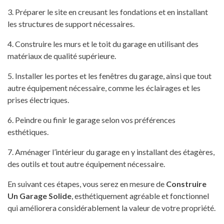
3. Préparer le site en creusant les fondations et en installant
les structures de support nécessaires.
4. Construire les murs et le toit du garage en utilisant des
matériaux de qualité supérieure.
5. Installer les portes et les fenêtres du garage, ainsi que tout
autre équipement nécessaire, comme les éclairages et les
prises électriques.
6. Peindre ou finir le garage selon vos préférences
esthétiques.
7. Aménager l’intérieur du garage en y installant des étagères,
des outils et tout autre équipement nécessaire.
En suivant ces étapes, vous serez en mesure de
Construire
Un Garage Solide
, esthétiquement agréable et fonctionnel
qui améliorera considérablement la valeur de votre propriété.