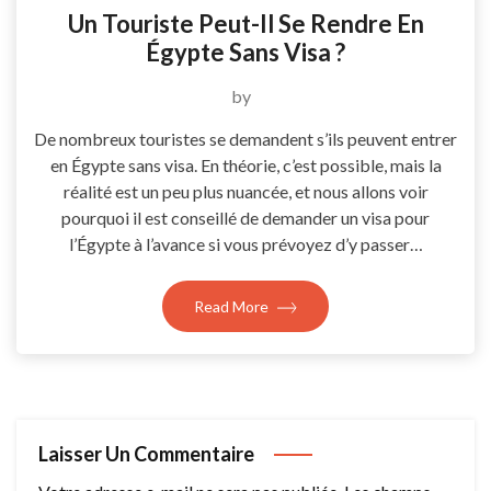
Un Touriste Peut-Il Se Rendre En
Égypte Sans Visa ?
by
De nombreux touristes se demandent s’ils peuvent entrer
en Égypte sans visa. En théorie, c’est possible, mais la
réalité est un peu plus nuancée, et nous allons voir
pourquoi il est conseillé de demander un visa pour
l’Égypte à l’avance si vous prévoyez d’y passer…
Read More
Laisser Un Commentaire