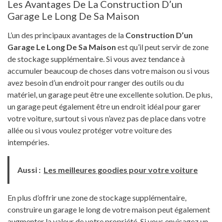
Les Avantages De La Construction D’un
Garage Le Long De Sa Maison
L’un des principaux avantages de la
Construction D’un
Garage Le Long De Sa Maison
est qu’il peut servir de zone
de stockage supplémentaire. Si vous avez tendance à
accumuler beaucoup de choses dans votre maison ou si vous
avez besoin d’un endroit pour ranger des outils ou du
matériel, un garage peut être une excellente solution. De plus,
un garage peut également être un endroit idéal pour garer
votre voiture, surtout si vous n’avez pas de place dans votre
allée ou si vous voulez protéger votre voiture des
intempéries.
Aussi :
Les meilleures goodies pour votre voiture
En plus d’offrir une zone de stockage supplémentaire,
construire un garage le long de votre maison peut également
augmenter la valeur de votre propriété. Si vous envisagez un