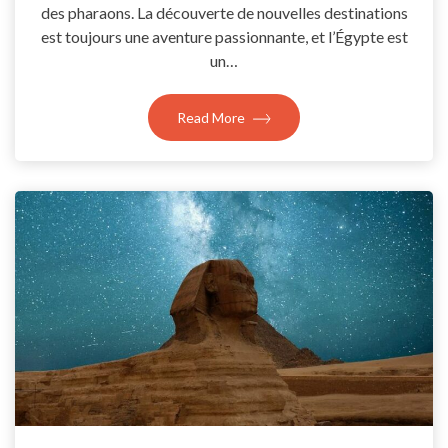
des pharaons. La découverte de nouvelles destinations
est toujours une aventure passionnante, et l’Égypte est
un…
Read More