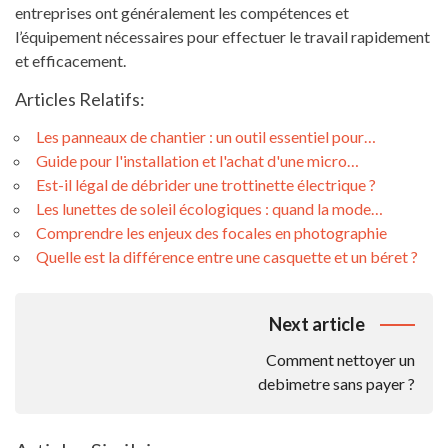
entreprises ont généralement les compétences et
l’équipement nécessaires pour effectuer le travail rapidement
et efficacement.
Articles Relatifs:
Les panneaux de chantier : un outil essentiel pour…
Guide pour l'installation et l'achat d'une micro…
Est-il légal de débrider une trottinette électrique ?
Les lunettes de soleil écologiques : quand la mode…
Comprendre les enjeux des focales en photographie
Quelle est la différence entre une casquette et un béret ?
Navigation
Next article
De
Comment nettoyer un
L’article
debimetre sans payer ?