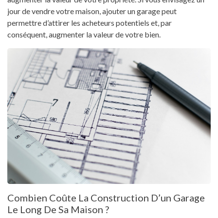
jour de vendre votre maison, ajouter un garage peut
permettre d’attirer les acheteurs potentiels et, par
conséquent, augmenter la valeur de votre bien.
Combien Coûte La Construction D’un Garage
Le Long De Sa Maison ?